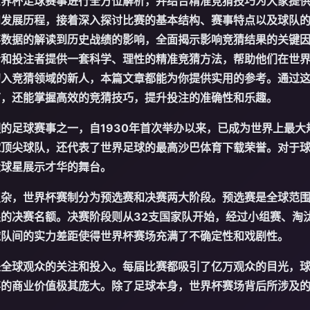
世界杯足球赛事进行全方位解析，并结合精准竞猜技巧为大家提
和发展历程，接着深入探讨比赛的基本结构、赛事特点以及球队
事数据的解读到历史战绩的影响，全面揭示影响竞猜结果的关键
者和投注者提供一套科学、理性的精准竞猜方法，帮助他们在世
初入竞猜领域的新人，本篇文章都能为你提供实用的参考。通过
节，还能掌握高效的竞猜技巧，提升投注的准确性和乐趣。
的足球赛事之一，自1930年首次举办以来，已成为世界上最大
球顶尖球队，还代表了世界足球的最高
沙巴体育下载
荣誉。对于
大球星展示才华的舞台。
复杂，世界杯赛制分为预选赛和决赛两大阶段。预选赛是全球范
的决赛名额。决赛阶段则从32支国家队开始，经过小组赛、淘
球队间的实力差距使得世界杯赛场充满了不确定性和戏剧性。
是全球观众的关注和投入。每届比赛都吸引了亿万观众的目光，
事的商业价值极其庞大。除了足球本身，世界杯赛场背后所涉及