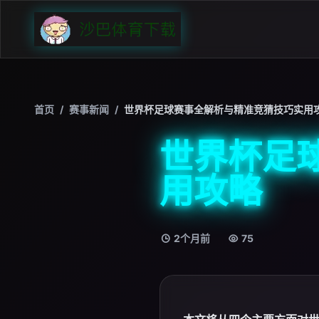
首页
/
赛事新闻
/
世界杯足球赛事全解析与精准竞猜技巧实用
世界杯足
用攻略
2个月前
75