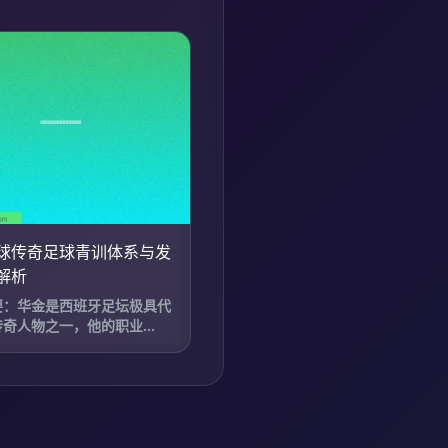
球传奇足球青训体系与发
解析
要：华金是西班牙足坛极具代
奇人物之一，他的职业...