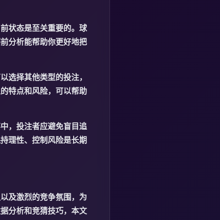
当前状态是至关重要的。球
赛前分析能帮助你更好地把
可以选择其他类型的投注，
型的特点和风险，可以帮助
事中，投注者应避免盲目追
保持理性、控制风险是长期
队以及激烈的竞争氛围，为
数据分析和竞猜技巧，本文