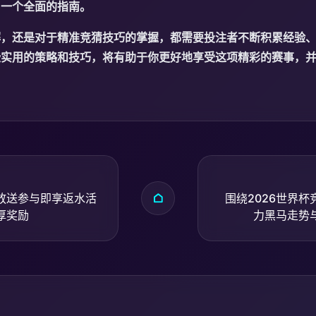
了一个全面的指南。
解，还是对于精准竞猜技巧的掌握，都需要投注者不断积累经验
些实用的策略和技巧，将有助于你更好地享受这项精彩的赛事，
放送参与即享返水活
围绕2026世界
厚奖励
力黑马走势