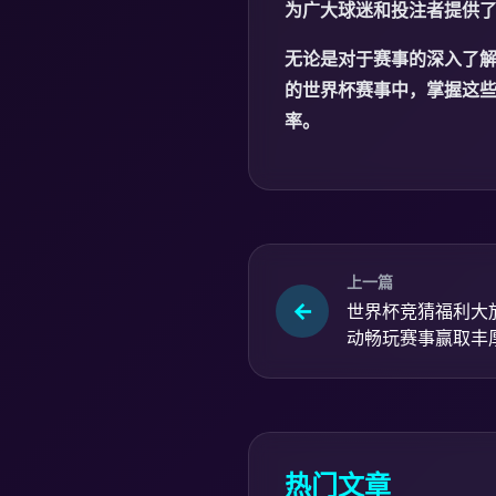
为广大球迷和投注者提供
无论是对于赛事的深入了
的世界杯赛事中，掌握这
率。
上一篇
世界杯竞猜福利大
动畅玩赛事赢取丰
热门文章