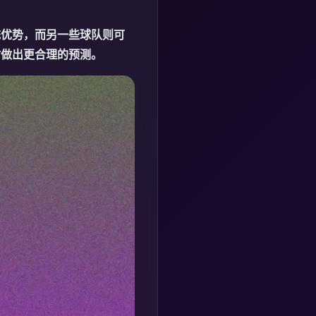
统优势，而另一些球队则可
时做出更合理的预测。