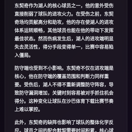
东契奇作为湖人的核心球员之一，他的意外受伤
直接削弱了球队的进攻火力。在受伤之前，东契
奇场均贡献高分和助攻，他的存在使湖人的进攻
体系运转顺畅，其他球员也能在他的带动下发挥
最佳状态。然而伤病发生后，湖人的进攻端明显
失去灵活性，得分手段变得单一，比赛中容易陷
入僵局。
防守端也受到不小影响。东契奇不仅在进攻端是
核心，他在防守端的覆盖范围和判断力同样重
要。受伤后，湖人不得不重新调整防守阵容，导
致防守漏洞增加，关键时刻容易被对手抓住机会
得分。这种变化让球队在
沙巴体育下载
比赛节奏
上难以掌控。
此外，东契奇的缺阵也影响了球队的整体化学反
应。球员之间的配合默契需要时间积累，核心球