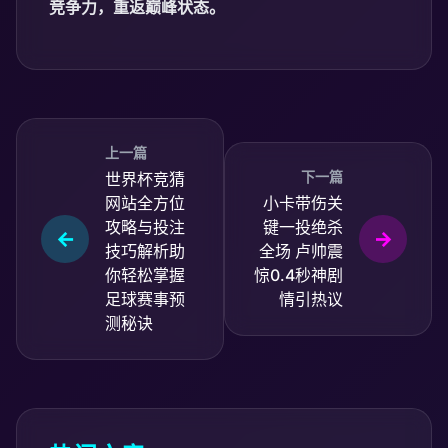
竞争力，重返巅峰状态。
上一篇
下一篇
世界杯竞猜
网站全方位
小卡带伤关
攻略与投注
键一投绝杀
技巧解析助
全场 卢帅震
你轻松掌握
惊0.4秒神剧
足球赛事预
情引热议
测秘诀