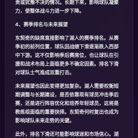
责或犹豫不决的情况。长期下来，影响球队凝聚
力，使整体战斗力进一步下降。
4、赛季排名与未来展望
东契奇的缺席直接影响了湖人的赛季排名。从赛
季初的前列位置，球队因战绩下滑逐渐跌入西部
中下游。这不仅影响季后赛席位，也让球队在引
援和战术布局上面临更多不确定因素。排名下滑
对球队士气造成双重打击。
未来展望也因此变得更加复杂。湖人需要权衡短
期调整与长期建设，是否依靠现有球员冲击季后
赛，还是进行阵容优化和培养年轻球员，这将是
教练组面临的重要抉择。东契奇何时复出也成为
影响球队未来走势的关键。
此外，排名下滑还可能影响球迷和市场信心。湖