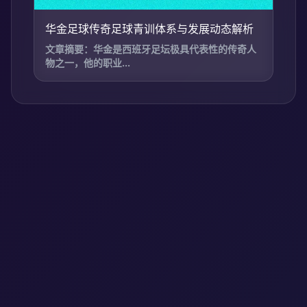
华金足球传奇足球青训体系与发展动态解析
文章摘要：华金是西班牙足坛极具代表性的传奇人
物之一，他的职业...