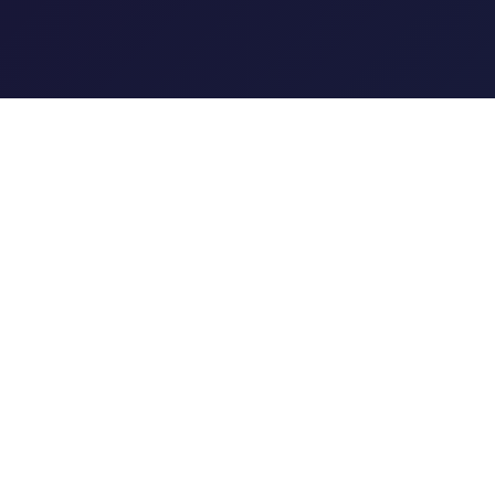
沙巴体育下载 - 体育赛事信息应用获取
与实时比分查看
沙巴体育下载为体育用户提供便捷的应用安装入口，下载安
装后即可浏览多种体育赛事资讯。平台整合足球、篮球等热
门赛事信息，用户可以查看实时比分、比赛赛程以及赛事统
计数据，让体育爱好者能够更加轻松地了解体育赛事动态。
快速链接