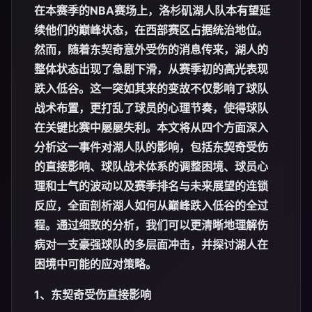
在本赛季的NBA赛场上，洛杉矶湖人队本有望延
续他们的巅峰状态，在西部赛区占据统治地位。
然而，随着东契奇意外受伤的消息传来，湖人的
整体状态出现了急剧下滑，从赛季初的高光表现
跌入低谷。这一突如其来的变故不仅影响了球队
战术布置，更打乱了球员的心理节奏，使得球队
在关键比赛中屡屡失利。本文将从四个方面深入
分析这一事件对湖人队的影响，包括东契奇受伤
的直接影响、球队战术体系的调整困境、球员心
理和士气的波动以及赛季排名与未来展望的连锁
反应，全面剖析湖人如何从巅峰跌入低谷的全过
程。通过细致的分析，我们可以更清晰地理解伤
病对一支豪强球队的多层面冲击，并探讨湖人在
困境中可能的应对策略。
1、东契奇受伤直接影响